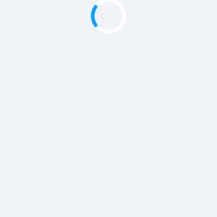
Peliohjeet
Wild Portalsissa pelaajan tavoitteena on saada voittavia symboliyh
Vinkit ja suositukset
Jos pidät Wild Portalsista, kannattaa tutustua myös muihin sama
Yhteenveto
Wild Portals on houkutteleva peli, joka tarjoaa jännittäviä ominai