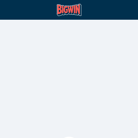
Pragmatic Playn The Great Chicken Escape
The Great Chicken Escape
on Pragmatic Playn luoma jännittävä
Pelin Ominaisuudet:
Teema ja Symbolit
: Pelin teema keskittyy nokkelien lintuje
Bonusominaisuudet
: The Great Chicken Escape tarjoaa useita
Pelattavuus
: Kuten useimmissa moderneissa videokolikkopeleiss
Peliohjeet:
Aseta panoksesi.
Käynnistä peli pyöräyttämällä kelat.