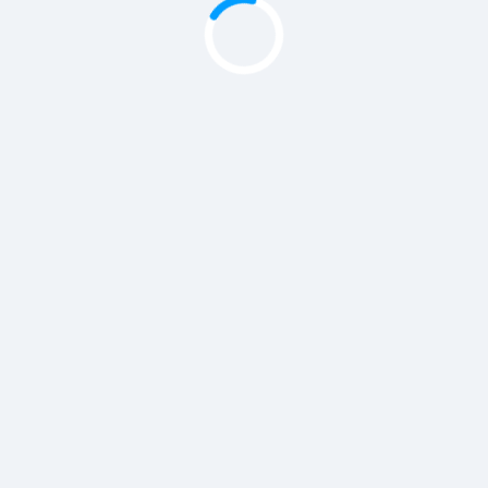
Jos Skate or Die viehättää sinua, saatat myös nauttia muista Noli
Kokeile Skate or Dietä tänään ja koe, kuinka jännittävä tämä urbaani