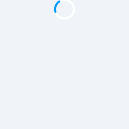
Vinkit samankaltaisiin peleihin
Jos nautit Octo Attack -pelin merellisestä teemasta ja ominaisuu
Aquatic Treasures
by Microgaming: Tämä peli vie pelaajat syv
Razor Shark
by Push Gaming: Toinen syvänmeren seikkailu, jos
Octo Attack tarjoaa syvänmeren seikkailun, joka on täynnä jännittäv