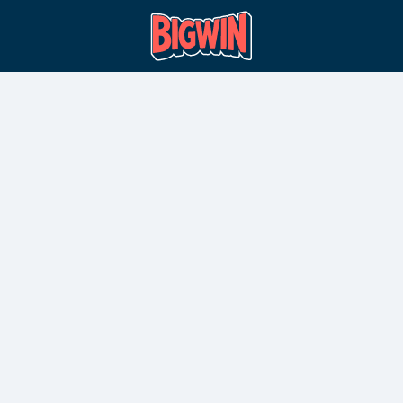
inen Uutuus
livalikoimaansa uudella jännittävällä videokolikkopelillä, Ice Min
tävän kokemuksen Pragmatic Playn tuttuun tyyliin. Tässä ovat sen
yt symboliyhdistelmät kohdilleen, peli palkitsee sinut ilmaiskierro
rii erilaisia hedelmäsymboleita, joista jokainen tuo oman mausteen