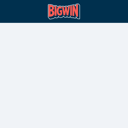
avikolla
at kultaiselle aarrejahdille aasialaisteemaisten maisemien sydäme
aan, ja sen keloilla seikkailee erilaisia symboleita, jotka liitty
den voittaa ilmaiskierroksia, jotka aktivoituvat tietyillä symbolei
sominaisuuksia, jotka voivat käynnistyä satunnaisesti pelin aikana.