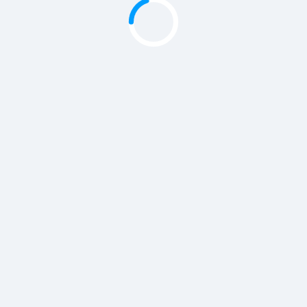
Samankaltaisia pelejä
Jos Fury of Odin Megaways miellyttää, kannattaa tutustua myös mui